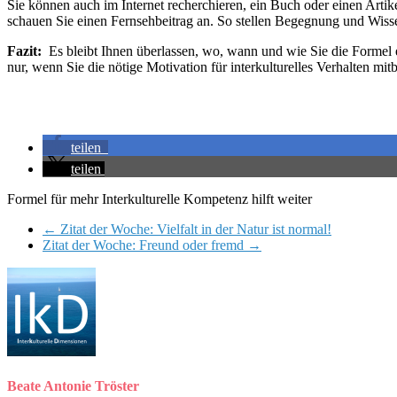
Sie können auch im Internet recherchieren, ein Buch oder einen Arti
schauen Sie einen Fernsehbeitrag an. So stellen Begegnung und Wissen
Fazit:
Es bleibt Ihnen überlassen, wo, wann und wie Sie die Formel e
nur, wenn Sie die nötige Motivation für interkulturelles Verhalten mit
teilen
teilen
Formel für mehr Interkulturelle Kompetenz hilft weiter
←
Zitat der Woche: Vielfalt in der Natur ist normal!
Zitat der Woche: Freund oder fremd
→
Beate Antonie Tröster