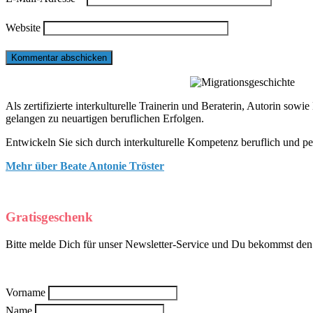
Website
Als zertifizierte interkulturelle Trainerin und Beraterin, Autorin so
gelangen zu neuartigen beruflichen Erfolgen.
Entwickeln Sie sich durch interkulturelle Kompetenz beruflich und pe
Mehr über Beate Antonie Tröster
Gratisgeschenk
Bitte melde Dich für unser Newsletter-Service und Du bekommst den k
Vorname
Name