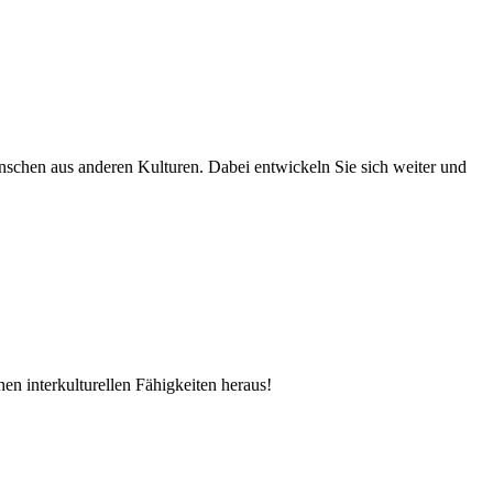
Menschen aus anderen Kulturen. Dabei entwickeln Sie sich weiter und
en interkulturellen Fähigkeiten heraus!