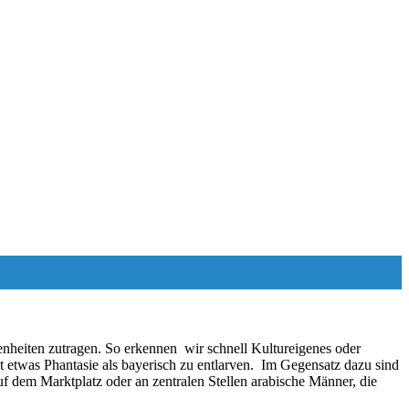
heiten zutragen. So erkennen wir schnell Kultureigenes oder
 etwas Phantasie als bayerisch zu entlarven. Im Gegensatz dazu sind
 dem Marktplatz oder an zentralen Stellen arabische Männer, die