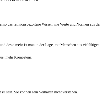
 ebenso das religionsbezogene Wissen wie Werte und Normen aus der
d desto mehr ist man in der Lage, mit Menschen aus vielfältigen
raus: mehr Kompetenz.
t zu sein. Sie können sein Verhalten nicht verstehen.