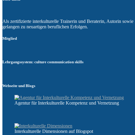
Als zertifizierte interkulturelle Trainerin und Beraterin, Autorin so
gelangen zu neuartigen beruflichen Erfolgen.
Mitglied
Lehrgangssystem: culture communication skills
Webseite und Blogs
Agentur für Interkulturelle Kompetenz und Vernetzung
Interkulturelle Dimensionen auf Blogspot