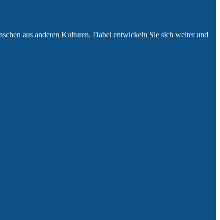
Menschen aus anderen Kulturen. Dabei entwickeln Sie sich weiter und