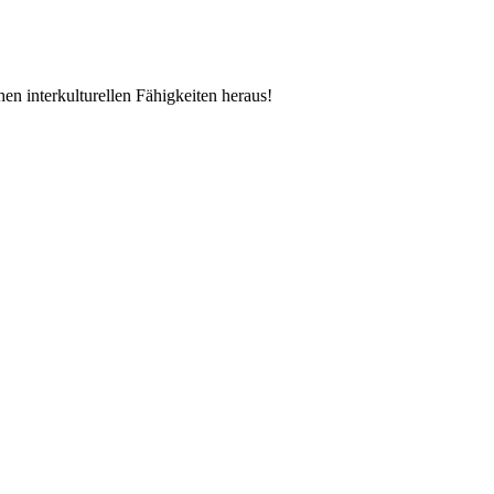
en interkulturellen Fähigkeiten heraus!