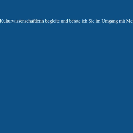
wie Kulturwissenschaftlerin begleite und berate ich Sie im Umgang mit 