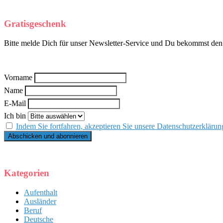
Gratisgeschenk
Bitte melde Dich für unser Newsletter-Service und Du bekommst den k
Vorname
Name
E-Mail
Ich bin
Indem Sie fortfahren, akzeptieren Sie unsere Datenschutzerklärun
Kategorien
Aufenthalt
Ausländer
Beruf
Deutsche