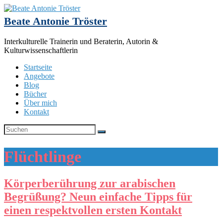
Beate Antonie Tröster
Interkulturelle Trainerin und Beraterin, Autorin &
Kulturwissenschaftlerin
Startseite
Angebote
Blog
Bücher
Über mich
Kontakt
Flüchtlinge
Körperberührung zur arabischen
Begrüßung? Neun einfache Tipps für
einen respektvollen ersten Kontakt