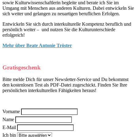
sowie Kulturwissenschaftlerin begleite und berate ich Sie im
Umgang mit Menschen aus anderen Kulturen. Dabei entwickeln Sie
sich weiter und gelangen zu neuartigen beruflichen Erfolgen.
Entwickeln Sie sich durch interkulturelle Kompetenz beruflich und
persönlich weiter – und nutzen Sie die Kulturunterschiede
erfolgreich!
Mehr über Beate Antonie Tröster
Gratisgeschenk
Bitte melde Dich für unser Newsletter-Service und Du bekommst
den kostenlosen Test als PDF-Datei zugeschickt. Finden Sie Ihre
persönlichen interkulturellen Fähigkeiten heraus!
Vorname
Name
E-Mail
Ich bin