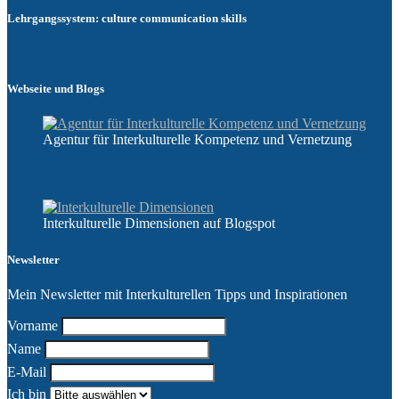
Lehrgangssystem: culture communication skills
Webseite und Blogs
Agentur für Interkulturelle Kompetenz und Vernetzung
Interkulturelle Dimensionen auf Blogspot
Newsletter
Mein Newsletter mit Interkulturellen Tipps und Inspirationen
Vorname
Name
E-Mail
Ich bin