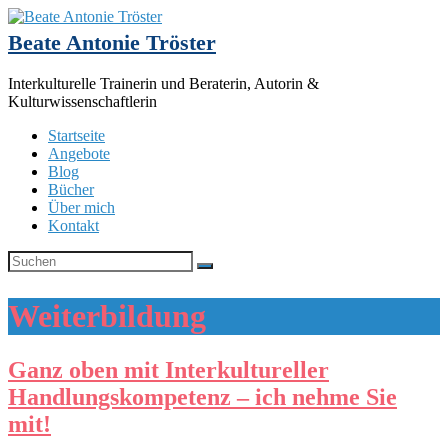
Beate Antonie Tröster
Interkulturelle Trainerin und Beraterin, Autorin &
Kulturwissenschaftlerin
Startseite
Angebote
Blog
Bücher
Über mich
Kontakt
Weiterbildung
Ganz oben mit Interkultureller
Handlungskompetenz – ich nehme Sie
mit!