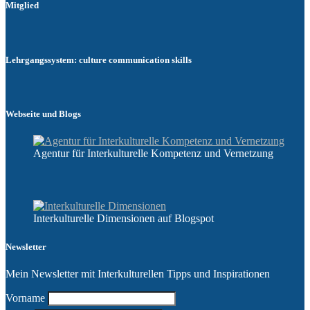
Mitglied
Lehrgangssystem: culture communication skills
Webseite und Blogs
Agentur für Interkulturelle Kompetenz und Vernetzung
Interkulturelle Dimensionen auf Blogspot
Newsletter
Mein Newsletter mit Interkulturellen Tipps und Inspirationen
Vorname