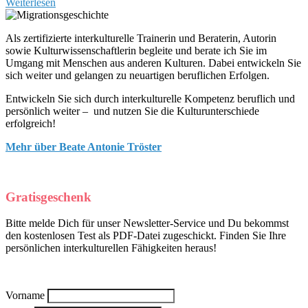
Weiterlesen
Als zertifizierte interkulturelle Trainerin und Beraterin, Autorin
sowie Kulturwissenschaftlerin begleite und berate ich Sie im
Umgang mit Menschen aus anderen Kulturen. Dabei entwickeln Sie
sich weiter und gelangen zu neuartigen beruflichen Erfolgen.
Entwickeln Sie sich durch interkulturelle Kompetenz beruflich und
persönlich weiter – und nutzen Sie die Kulturunterschiede
erfolgreich!
Mehr über Beate Antonie Tröster
Gratisgeschenk
Bitte melde Dich für unser Newsletter-Service und Du bekommst
den kostenlosen Test als PDF-Datei zugeschickt. Finden Sie Ihre
persönlichen interkulturellen Fähigkeiten heraus!
Vorname