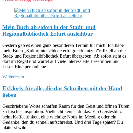
Mein Buch ab sofort in der Stadt- und
Regionalbibliothek Erfurt ausleihbar
Gestern gab es einen ganz besonderen Termin für mich: Ich habe
mein Buch „Kulturunterschiede erfolgreich nutzen”offiziell an die
Stadt- und Regionalbibliothek Erfurt übergeben. Ab sofort steht es
dort im Regal und wartet auf viele interessierte Leserinnen und
Leser. Eine persönliche
Weiterlesen
Exklusiv für alle, die das Schreiben mit der Hand
lieben
Geschriebene Worte schaffen Raum für den Geist und öffnen Türen
zu frischer Inspiration. Vielleicht kennst du das: Ein Geistesblitz
beim Kaffeetrinken, eine wichtige Notiz im Meeting oder ein
Gedanke, den du schnell aufschreibst. Und drei Tage später? Du
blätterst wild