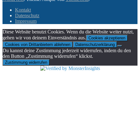
Kontakt
Datenschutz
Impressum
Diese Website benutzt Cookies. Wenn du die Website weiter nutzt,
gehen wir von deinem Einverständnis aus.
Cookies akzeptieren
Cookies von Drittanbietern ablehnen
Datenschutzerklärung
Du kannst deine Zustimmung jederzeit widerrufen, indem du den
den Button „Zustimmung widerrufen“ klickst.
Zustimmung widerrufen