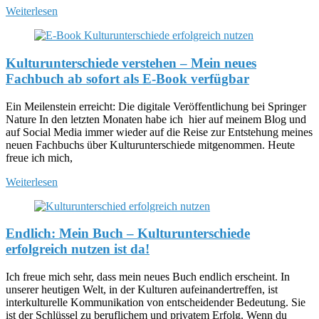
Weiterlesen
Kulturunterschiede verstehen – Mein neues
Fachbuch ab sofort als E-Book verfügbar
Ein Meilenstein erreicht: Die digitale Veröffentlichung bei Springer
Nature In den letzten Monaten habe ich hier auf meinem Blog und
auf Social Media immer wieder auf die Reise zur Entstehung meines
neuen Fachbuchs über Kulturunterschiede mitgenommen. Heute
freue ich mich,
Weiterlesen
Endlich: Mein Buch – Kulturunterschiede
erfolgreich nutzen ist da!
Ich freue mich sehr, dass mein neues Buch endlich erscheint. In
unserer heutigen Welt, in der Kulturen aufeinandertreffen, ist
interkulturelle Kommunikation von entscheidender Bedeutung. Sie
ist der Schlüssel zu beruflichem und privatem Erfolg. Wenn du