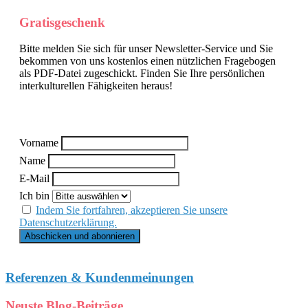
Gratisgeschenk
Bitte melden Sie sich für unser Newsletter-Service und Sie
bekommen von uns kostenlos einen nützlichen Fragebogen
als PDF-Datei zugeschickt. Finden Sie Ihre persönlichen
interkulturellen Fähigkeiten heraus!
Vorname
Name
E-Mail
Ich bin
Indem Sie fortfahren, akzeptieren Sie unsere
Datenschutzerklärung.
Referenzen & Kundenmeinungen
Neuste Blog-Beiträge