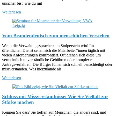
unsicher bist, wie du mit
Weiterlesen
Vom Beamtendeutsch zum menschlichen Verstehen
Wenn die Verwaltungssprache zum Stolperstein wird Im
öffentlichen Dienst sehen sich die Mitarbeiter*innen täglich mit
vielen Anforderungen konfrontiert. Oft drehen sich diese um
vermeintlich unverständliche Gebühren oder komplexe
Antragsverfahren. Die Bürger fühlen sich schnell benachteiligt oder
missverstanden. Was hierzulande als
Weiterlesen
Schluss mit Missverständnisse: Wie Sie Vielfalt zur
Stärke machen
Kennen Sie das? Sie treffen auf Menschen, die anders sind, und