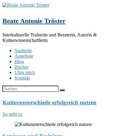
Beate Antonie Tröster
Interkulturelle Trainerin und Beraterin, Autorin &
Kulturwissenschaftlerin
Startseite
Angebote
Blog
Bücher
Über mich
Kontakt
Kulturunterschiede erfolgreich nutzen
So geht es