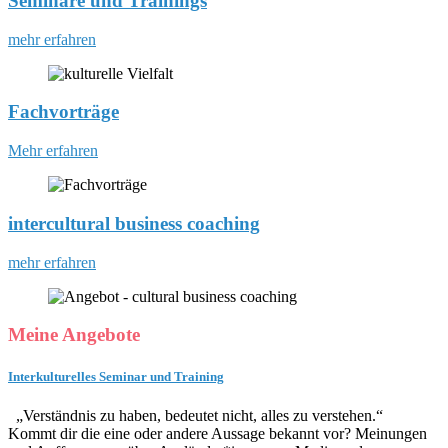
Seminare und Trainings
mehr erfahren
Fachvorträge
Mehr erfahren
intercultural business coaching
mehr erfahren
Meine Angebote
Interkulturelles Seminar und Training
„Verständnis zu haben, bedeutet nicht, alles zu verstehen.“
Kommt dir die eine oder andere Aussage bekannt vor? Meinungen