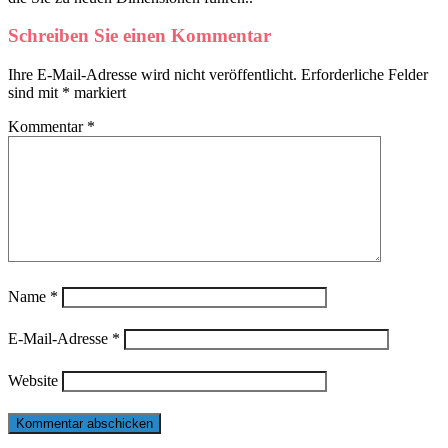
Schreiben Sie einen Kommentar
Ihre E-Mail-Adresse wird nicht veröffentlicht.
Erforderliche Felder
sind mit
*
markiert
Kommentar
*
Name
*
E-Mail-Adresse
*
Website