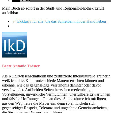
Mein Buch ab sofort in der Stadt- und Regionalbibliothek Erfurt
ausleihbar
←
Exklusiv für alle, die das Schreiben mit der Hand lieben
Beate Antonie Tröster
Als Kulturwissenschaftlerin und zertifizierte Interkulturelle Trainerin
weiß ich, dass Kulturunterschiede Mauern errichten können und
erkenne, wie das gegenseitige Verständnis dahinter oder davor
verschwindet. Auf beiden Seiten herrschen merkwürdige
Vorstellungen, unwirkliche Vermutungen, unerfüllbare Erwartungen
und falsche Hoffnungen. Genau diese Steine räume ich mit Ihnen
aus den Weg, reiße die Mauer ein, denn so entwickeln sich
gegenseitiger Respekt, Toleranz und ungeahnte Gemeinsamkeiten,
die Sie zu neuen Dimensionen führen..