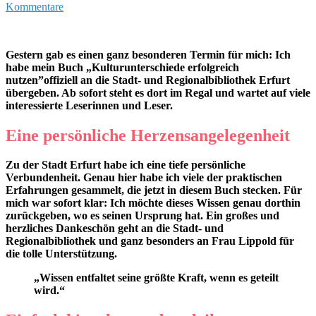
Kommentare
Gestern gab es einen ganz besonderen Termin für mich: Ich
habe mein Buch „Kulturunterschiede erfolgreich
nutzen”offiziell an die Stadt- und Regionalbibliothek Erfurt
übergeben. Ab sofort steht es dort im Regal und wartet auf viele
interessierte Leserinnen und Leser.
Eine persönliche Herzensangelegenheit
Zu der Stadt Erfurt habe ich eine tiefe persönliche
Verbundenheit. Genau hier habe ich viele der praktischen
Erfahrungen gesammelt, die jetzt in diesem Buch stecken. Für
mich war sofort klar: Ich möchte dieses Wissen genau dorthin
zurückgeben, wo es seinen Ursprung hat. Ein großes und
herzliches Dankeschön geht an die Stadt- und
Regionalbibliothek und ganz besonders an Frau Lippold für
die tolle Unterstützung.
„Wissen entfaltet seine größte Kraft, wenn es geteilt
wird.“