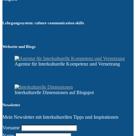
Lehrgangssystem: culture communication skills
Webseite und Blogs
Agentur für Interkulturelle Kompetenz und Vernetzung
Interkulturelle Dimensionen auf Blogspot
Newsletter
Mein Newsletter mit Interkulturellen Tipps und Inspirationen
Vorname
Name