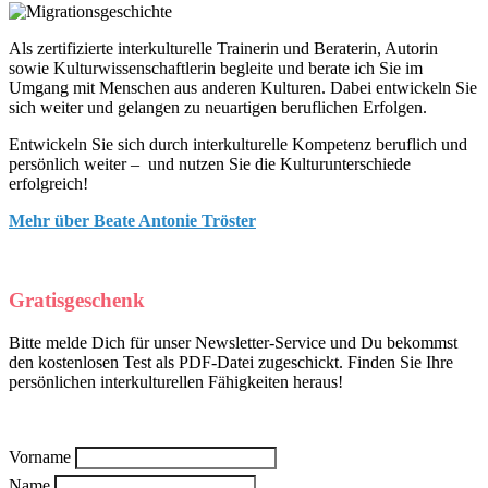
Als zertifizierte interkulturelle Trainerin und Beraterin, Autorin
sowie Kulturwissenschaftlerin begleite und berate ich Sie im
Umgang mit Menschen aus anderen Kulturen. Dabei entwickeln Sie
sich weiter und gelangen zu neuartigen beruflichen Erfolgen.
Entwickeln Sie sich durch interkulturelle Kompetenz beruflich und
persönlich weiter – und nutzen Sie die Kulturunterschiede
erfolgreich!
Mehr über Beate Antonie Tröster
Gratisgeschenk
Bitte melde Dich für unser Newsletter-Service und Du bekommst
den kostenlosen Test als PDF-Datei zugeschickt. Finden Sie Ihre
persönlichen interkulturellen Fähigkeiten heraus!
Vorname
Name