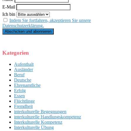
E-Mail
Ich bin
Indem Sie fortfahren, akzeptieren Sie unsere
Datenschutzerklärung.
Kategorien
Aufenthalt
Ausländer
Beruf
Deutsche
Ehrenamtliche
Erfolg
Essen
Flüchtlinge
Fremdheit
interkulturelle Begegnungen
interkulturelle Handlungskompetenz
Interkulturelle Kompetenz
Interkulturelle Übung