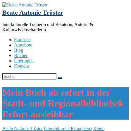
Beate Antonie Tröster
Interkulturelle Trainerin und Beraterin, Autorin &
Kulturwissenschaftlerin
Startseite
Angebote
Blog
Bücher
Über mich
Kontakt
Mein Buch ab sofort in der
Stadt- und Regionalbibliothek
Erfurt ausleihbar
Beate Antonie Tröster
Interkulturelle Kompetenz
Keine