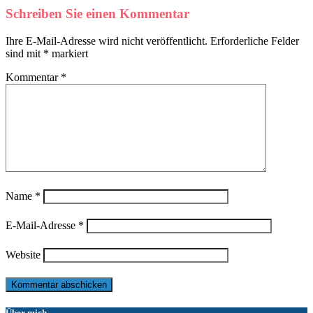
Schreiben Sie einen Kommentar
Ihre E-Mail-Adresse wird nicht veröffentlicht.
Erforderliche Felder
sind mit
*
markiert
Kommentar
*
Name
*
E-Mail-Adresse
*
Website
Über mich