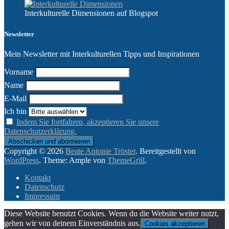
Interkulturelle Dimensionen auf Blogspot
Newsletter
Mein Newsletter mit Interkulturellen Tipps und Inspirationen
Vorname
Name
E-Mail
Ich bin
Indem Sie fortfahren, akzeptieren Sie unsere
Datenschutzerklärung.
Copyright © 2026
Beate Antonie Tröster
. Bereitgestellt von
WordPress
. Theme: Ample von
ThemeGrill
.
Kontakt
Datenschutz
Impressum
Diese Website benutzt Cookies. Wenn du die Website weiter nutzt,
gehen wir von deinem Einverständnis aus.
Cookies akzeptieren