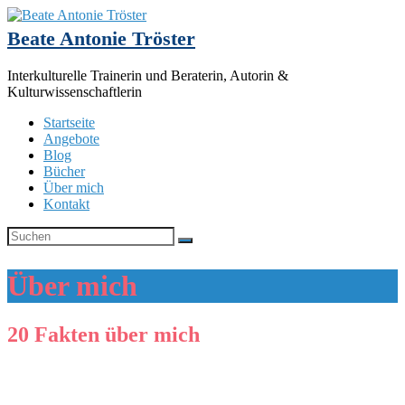
Beate Antonie Tröster
Interkulturelle Trainerin und Beraterin, Autorin &
Kulturwissenschaftlerin
Startseite
Angebote
Blog
Bücher
Über mich
Kontakt
Über mich
20 Fakten über mich