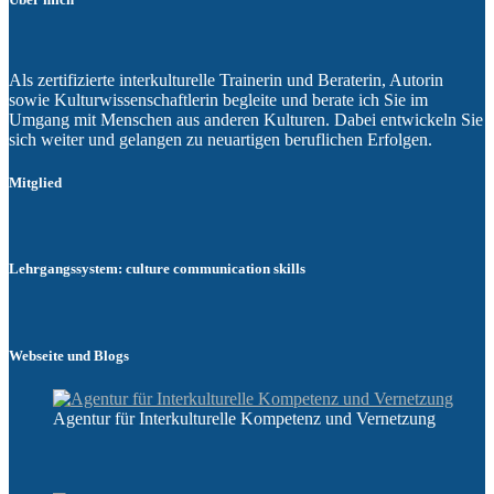
Als zertifizierte interkulturelle Trainerin und Beraterin, Autorin
sowie Kulturwissenschaftlerin begleite und berate ich Sie im
Umgang mit Menschen aus anderen Kulturen. Dabei entwickeln Sie
sich weiter und gelangen zu neuartigen beruflichen Erfolgen.
Mitglied
Lehrgangssystem: culture communication skills
Webseite und Blogs
Agentur für Interkulturelle Kompetenz und Vernetzung