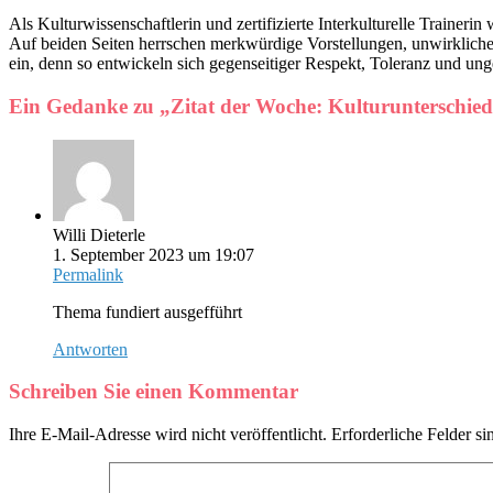
Als Kulturwissenschaftlerin und zertifizierte Interkulturelle Trainer
Auf beiden Seiten herrschen merkwürdige Vorstellungen, unwirklich
ein, denn so entwickeln sich gegenseitiger Respekt, Toleranz und u
Ein Gedanke zu „
Zitat der Woche: Kulturunterschied
Willi Dieterle
1. September 2023 um 19:07
Permalink
Thema fundiert ausgefführt
Antworten
Schreiben Sie einen Kommentar
Ihre E-Mail-Adresse wird nicht veröffentlicht.
Erforderliche Felder si