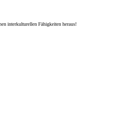
en interkulturellen Fähigkeiten heraus!