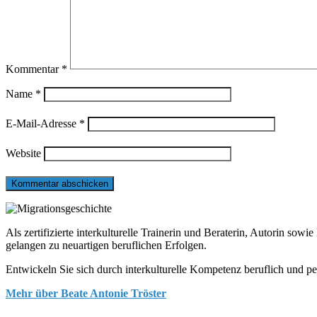
Kommentar
*
Name
*
E-Mail-Adresse
*
Website
Als zertifizierte interkulturelle Trainerin und Beraterin, Autorin so
gelangen zu neuartigen beruflichen Erfolgen.
Entwickeln Sie sich durch interkulturelle Kompetenz beruflich und pe
Mehr über Beate Antonie Tröster