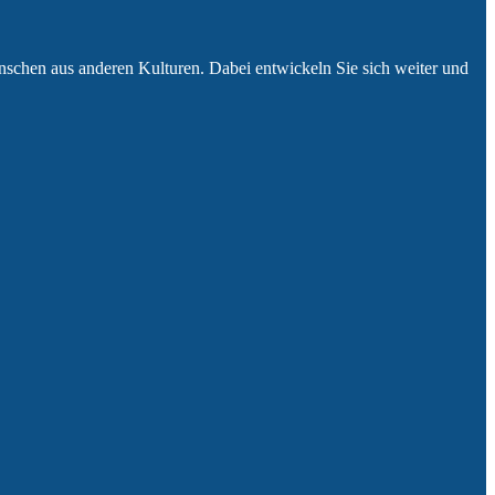
Menschen aus anderen Kulturen. Dabei entwickeln Sie sich weiter und