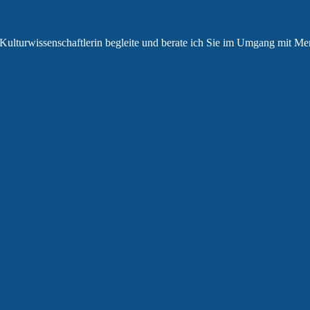
wie Kulturwissenschaftlerin begleite und berate ich Sie im Umgang mit 