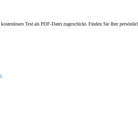
ostenlosen Test als PDF-Datei zugeschickt. Finden Sie Ihre persönlich
g.