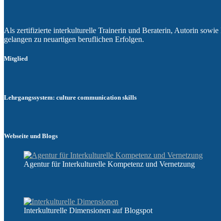
Als zertifizierte interkulturelle Trainerin und Beraterin, Autorin so
gelangen zu neuartigen beruflichen Erfolgen.
Mitglied
Lehrgangssystem: culture communication skills
Webseite und Blogs
Agentur für Interkulturelle Kompetenz und Vernetzung
Interkulturelle Dimensionen auf Blogspot