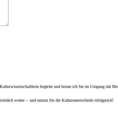
wie Kulturwissenschaftlerin begleite und berate ich Sie im Umgang mit 
rsönlich weiter – und nutzen Sie die Kulturunterschiede erfolgreich!