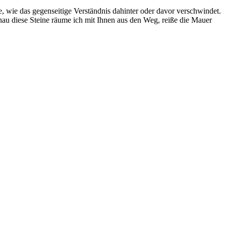
ne, wie das gegenseitige Verständnis dahinter oder davor verschwindet.
u diese Steine räume ich mit Ihnen aus den Weg, reiße die Mauer