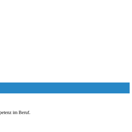
petenz im Beruf.