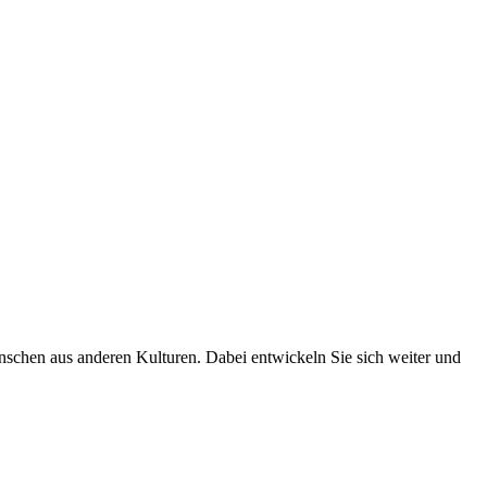
Menschen aus anderen Kulturen. Dabei entwickeln Sie sich weiter und