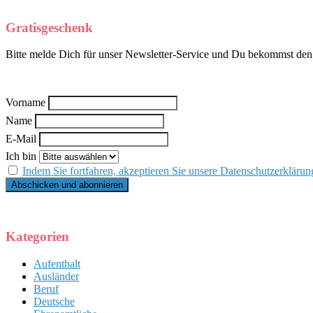
Gratisgeschenk
Bitte melde Dich für unser Newsletter-Service und Du bekommst den k
Vorname
Name
E-Mail
Ich bin
Indem Sie fortfahren, akzeptieren Sie unsere Datenschutzerklärun
Kategorien
Aufenthalt
Ausländer
Beruf
Deutsche