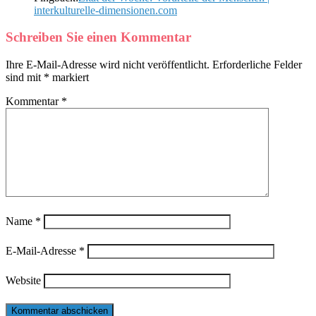
interkulturelle-dimensionen.com
Schreiben Sie einen Kommentar
Ihre E-Mail-Adresse wird nicht veröffentlicht.
Erforderliche Felder
sind mit
*
markiert
Kommentar
*
Name
*
E-Mail-Adresse
*
Website