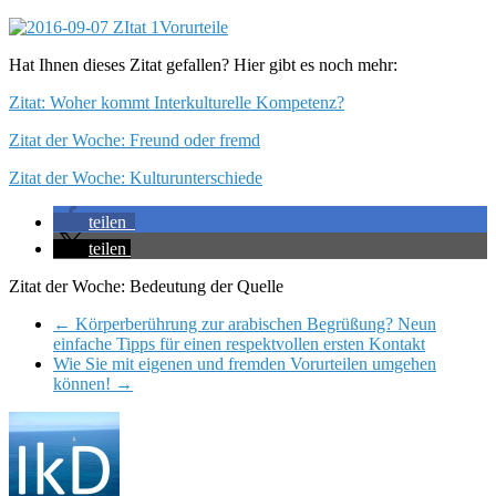
Hat Ihnen dieses Zitat gefallen? Hier gibt es noch mehr:
Zitat: Woher kommt Interkulturelle Kompetenz?
Zitat der Woche: Freund oder fremd
Zitat der Woche: Kulturunterschiede
teilen
teilen
Zitat der Woche: Bedeutung der Quelle
←
Körperberührung zur arabischen Begrüßung? Neun
einfache Tipps für einen respektvollen ersten Kontakt
Wie Sie mit eigenen und fremden Vorurteilen umgehen
können!
→