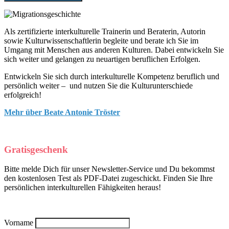
Als zertifizierte interkulturelle Trainerin und Beraterin, Autorin
sowie Kulturwissenschaftlerin begleite und berate ich Sie im
Umgang mit Menschen aus anderen Kulturen. Dabei entwickeln Sie
sich weiter und gelangen zu neuartigen beruflichen Erfolgen.
Entwickeln Sie sich durch interkulturelle Kompetenz beruflich und
persönlich weiter – und nutzen Sie die Kulturunterschiede
erfolgreich!
Mehr über Beate Antonie Tröster
Gratisgeschenk
Bitte melde Dich für unser Newsletter-Service und Du bekommst
den kostenlosen Test als PDF-Datei zugeschickt. Finden Sie Ihre
persönlichen interkulturellen Fähigkeiten heraus!
Vorname