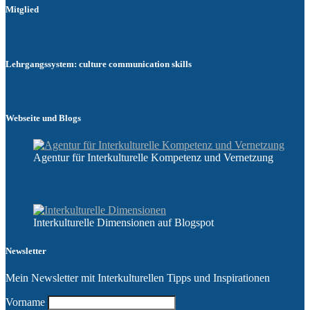
Mitglied
Lehrgangssystem: culture communication skills
Webseite und Blogs
Agentur für Interkulturelle Kompetenz und Vernetzung
Interkulturelle Dimensionen auf Blogspot
Newsletter
Mein Newsletter mit Interkulturellen Tipps und Inspirationen
Vorname