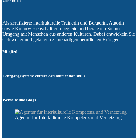
Über mich
Als zertifizierte interkulturelle Trainerin und Beraterin, Autorin
sowie Kulturwissenschaftlerin begleite und berate ich Sie im
Umgang mit Menschen aus anderen Kulturen. Dabei entwickeln Sie
sich weiter und gelangen zu neuartigen beruflichen Erfolgen.
Mitglied
Lehrgangssystem: culture communication skills
Webseite und Blogs
Agentur für Interkulturelle Kompetenz und Vernetzung