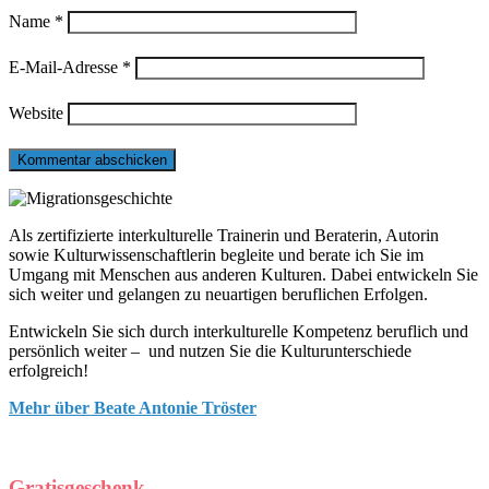
Name
*
E-Mail-Adresse
*
Website
Als zertifizierte interkulturelle Trainerin und Beraterin, Autorin
sowie Kulturwissenschaftlerin begleite und berate ich Sie im
Umgang mit Menschen aus anderen Kulturen. Dabei entwickeln Sie
sich weiter und gelangen zu neuartigen beruflichen Erfolgen.
Entwickeln Sie sich durch interkulturelle Kompetenz beruflich und
persönlich weiter – und nutzen Sie die Kulturunterschiede
erfolgreich!
Mehr über Beate Antonie Tröster
Gratisgeschenk