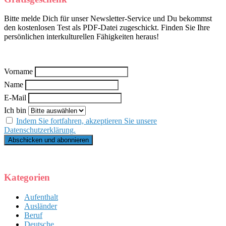
Bitte melde Dich für unser Newsletter-Service und Du bekommst
den kostenlosen Test als PDF-Datei zugeschickt. Finden Sie Ihre
persönlichen interkulturellen Fähigkeiten heraus!
Vorname
Name
E-Mail
Ich bin
Indem Sie fortfahren, akzeptieren Sie unsere
Datenschutzerklärung.
Kategorien
Aufenthalt
Ausländer
Beruf
Deutsche