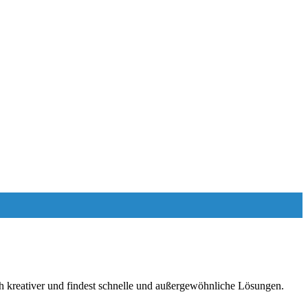
ch kreativer und findest schnelle und außergewöhnliche Lösungen.