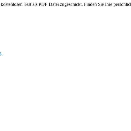
ostenlosen Test als PDF-Datei zugeschickt. Finden Sie Ihre persönlich
g.