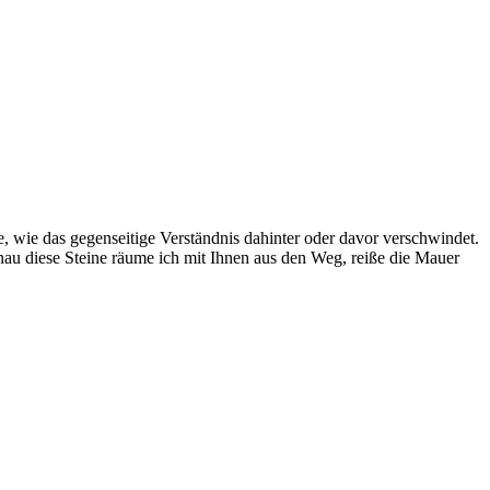
ne, wie das gegenseitige Verständnis dahinter oder davor verschwindet.
u diese Steine räume ich mit Ihnen aus den Weg, reiße die Mauer