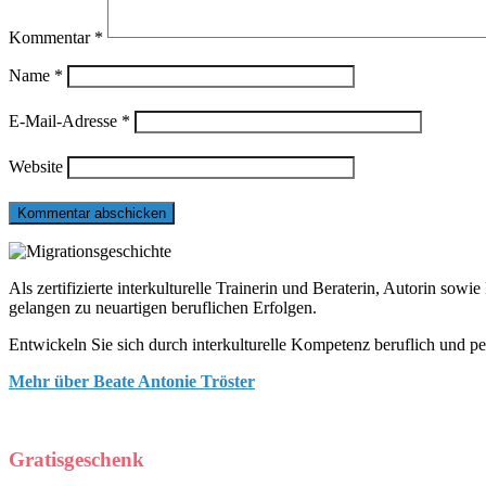
Kommentar
*
Name
*
E-Mail-Adresse
*
Website
Als zertifizierte interkulturelle Trainerin und Beraterin, Autorin so
gelangen zu neuartigen beruflichen Erfolgen.
Entwickeln Sie sich durch interkulturelle Kompetenz beruflich und pe
Mehr über Beate Antonie Tröster
Gratisgeschenk