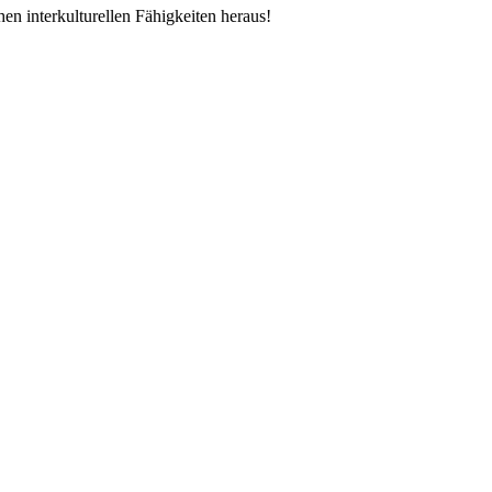
en interkulturellen Fähigkeiten heraus!