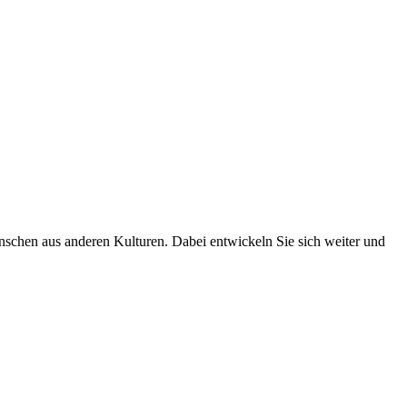
Menschen aus anderen Kulturen. Dabei entwickeln Sie sich weiter und