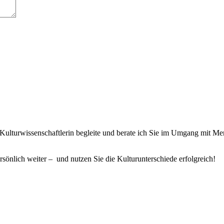
wie Kulturwissenschaftlerin begleite und berate ich Sie im Umgang mit 
rsönlich weiter – und nutzen Sie die Kulturunterschiede erfolgreich!