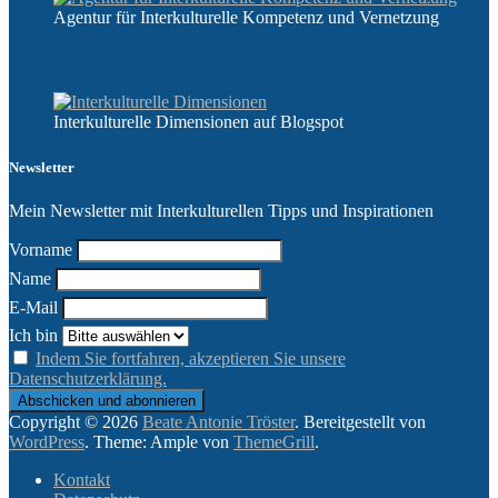
Agentur für Interkulturelle Kompetenz und Vernetzung
Interkulturelle Dimensionen auf Blogspot
Newsletter
Mein Newsletter mit Interkulturellen Tipps und Inspirationen
Vorname
Name
E-Mail
Ich bin
Indem Sie fortfahren, akzeptieren Sie unsere
Datenschutzerklärung.
Copyright © 2026
Beate Antonie Tröster
. Bereitgestellt von
WordPress
. Theme: Ample von
ThemeGrill
.
Kontakt