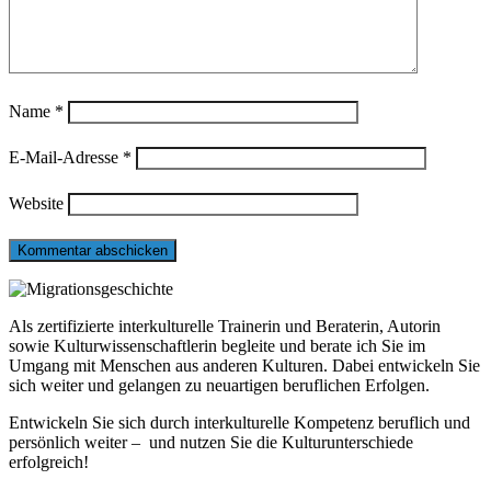
Name
*
E-Mail-Adresse
*
Website
Als zertifizierte interkulturelle Trainerin und Beraterin, Autorin
sowie Kulturwissenschaftlerin begleite und berate ich Sie im
Umgang mit Menschen aus anderen Kulturen. Dabei entwickeln Sie
sich weiter und gelangen zu neuartigen beruflichen Erfolgen.
Entwickeln Sie sich durch interkulturelle Kompetenz beruflich und
persönlich weiter – und nutzen Sie die Kulturunterschiede
erfolgreich!