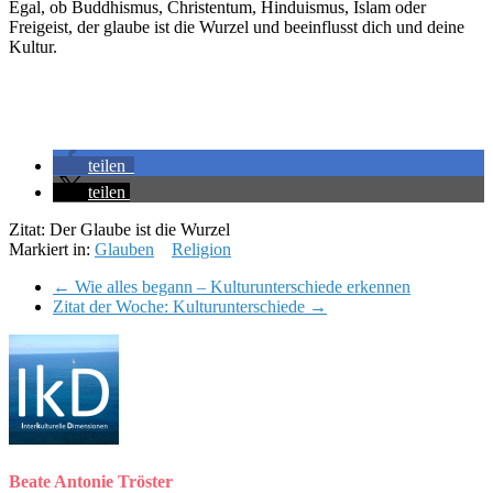
Egal, ob Buddhismus, Christentum, Hinduismus, Islam oder
Freigeist, der glaube ist die Wurzel und beeinflusst dich und deine
Kultur.
teilen
teilen
Zitat: Der Glaube ist die Wurzel
Markiert in:
Glauben
Religion
←
Wie alles begann – Kulturunterschiede erkennen
Zitat der Woche: Kulturunterschiede
→
Beate Antonie Tröster