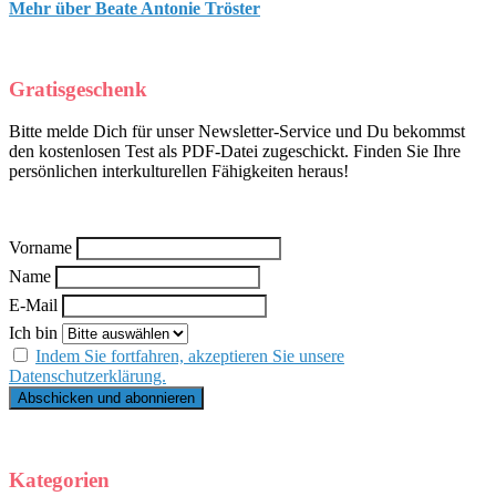
Mehr über Beate Antonie Tröster
Gratisgeschenk
Bitte melde Dich für unser Newsletter-Service und Du bekommst
den kostenlosen Test als PDF-Datei zugeschickt. Finden Sie Ihre
persönlichen interkulturellen Fähigkeiten heraus!
Vorname
Name
E-Mail
Ich bin
Indem Sie fortfahren, akzeptieren Sie unsere
Datenschutzerklärung.
Kategorien