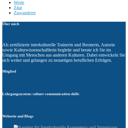
Werte
Zitat
Zuwanderer
Über mich
Als zertifizierte interkulturelle Trainerin und Beraterin, Autorin
sowie Kulturwissenschaftlerin begleite und berate ich Sie im
Umgang mit Menschen aus anderen Kulturen. Dabei entwickeln Sie
sich weiter und gelangen zu neuartigen beruflichen Erfolgen.
Mitglied
Lehrgangssystem: culture communication skills
Webseite und Blogs