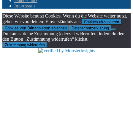
Datenschutz
Impressum
Diese Website benutzt Cookies. Wenn du die Website weiter nutzt,
gehen wir von deinem Einverständnis aus.
Cookies akzeptieren
Cookies von Drittanbietern ablehnen
Datenschutzerklärung
Du kannst deine Zustimmung jederzeit widerrufen, indem du den
den Button „Zustimmung widerrufen“ klickst.
Zustimmung widerrufen