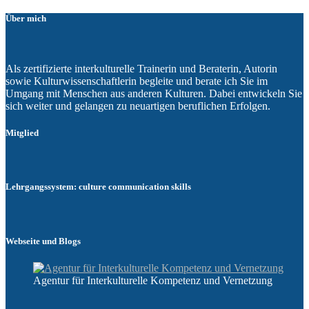
Über mich
Als zertifizierte interkulturelle Trainerin und Beraterin, Autorin
sowie Kulturwissenschaftlerin begleite und berate ich Sie im
Umgang mit Menschen aus anderen Kulturen. Dabei entwickeln Sie
sich weiter und gelangen zu neuartigen beruflichen Erfolgen.
Mitglied
Lehrgangssystem: culture communication skills
Webseite und Blogs
Agentur für Interkulturelle Kompetenz und Vernetzung