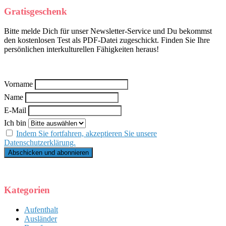
Gratisgeschenk
Bitte melde Dich für unser Newsletter-Service und Du bekommst
den kostenlosen Test als PDF-Datei zugeschickt. Finden Sie Ihre
persönlichen interkulturellen Fähigkeiten heraus!
Vorname
Name
E-Mail
Ich bin
Indem Sie fortfahren, akzeptieren Sie unsere
Datenschutzerklärung.
Kategorien
Aufenthalt
Ausländer