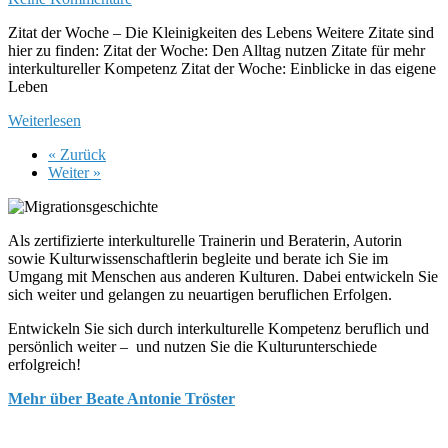
Zitat der Woche – Die Kleinigkeiten des Lebens Weitere Zitate sind
hier zu finden: Zitat der Woche: Den Alltag nutzen Zitate für mehr
interkultureller Kompetenz Zitat der Woche: Einblicke in das eigene
Leben
Weiterlesen
« Zurück
Weiter »
Als zertifizierte interkulturelle Trainerin und Beraterin, Autorin
sowie Kulturwissenschaftlerin begleite und berate ich Sie im
Umgang mit Menschen aus anderen Kulturen. Dabei entwickeln Sie
sich weiter und gelangen zu neuartigen beruflichen Erfolgen.
Entwickeln Sie sich durch interkulturelle Kompetenz beruflich und
persönlich weiter – und nutzen Sie die Kulturunterschiede
erfolgreich!
Mehr über Beate Antonie Tröster