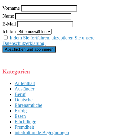
Vorname
Name
E-Mail
Ich bin
Indem Sie fortfahren, akzeptieren Sie unsere
Datenschutzerklärung.
Kategorien
Aufenthalt
Ausländer
Beruf
Deutsche
Ehrenamtliche
Erfolg
Essen
Flüchtlinge
Fremdheit
interkulturelle Begegnungen