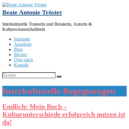
Beate Antonie Tröster
Interkulturelle Trainerin und Beraterin, Autorin &
Kulturwissenschaftlerin
Startseite
Angebote
Blog
Bücher
Über mich
Kontakt
Interkulturelle Begegnungen
Endlich: Mein Buch –
Kulturunterschiede erfolgreich nutzen ist
da!