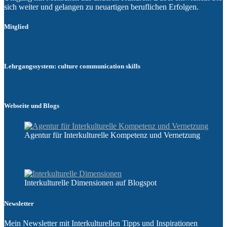
sich weiter und gelangen zu neuartigen beruflichen Erfolgen.
Mitglied
Lehrgangssystem: culture communication skills
Webseite und Blogs
Agentur für Interkulturelle Kompetenz und Vernetzung
Interkulturelle Dimensionen auf Blogspot
Newsletter
Mein Newsletter mit Interkulturellen Tipps und Inspirationen