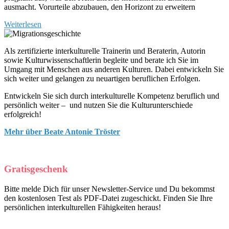
ausmacht. Vorurteile abzubauen, den Horizont zu erweitern
Weiterlesen
Als zertifizierte interkulturelle Trainerin und Beraterin, Autorin
sowie Kulturwissenschaftlerin begleite und berate ich Sie im
Umgang mit Menschen aus anderen Kulturen. Dabei entwickeln Sie
sich weiter und gelangen zu neuartigen beruflichen Erfolgen.
Entwickeln Sie sich durch interkulturelle Kompetenz beruflich und
persönlich weiter – und nutzen Sie die Kulturunterschiede
erfolgreich!
Mehr über Beate Antonie Tröster
Gratisgeschenk
Bitte melde Dich für unser Newsletter-Service und Du bekommst
den kostenlosen Test als PDF-Datei zugeschickt. Finden Sie Ihre
persönlichen interkulturellen Fähigkeiten heraus!