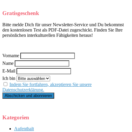
Gratisgeschenk
Bitte melde Dich für unser Newsletter-Service und Du bekommst
den kostenlosen Test als PDF-Datei zugeschickt. Finden Sie Ihre
persönlichen interkulturellen Fähigkeiten heraus!
Vorname
Name
E-Mail
Ich bin
Indem Sie fortfahren, akzeptieren Sie unsere
Datenschutzerklärung.
Kategorien
Aufenthalt