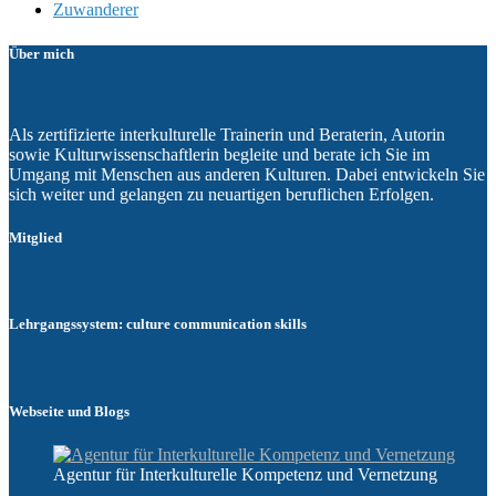
Zuwanderer
Über mich
Als zertifizierte interkulturelle Trainerin und Beraterin, Autorin
sowie Kulturwissenschaftlerin begleite und berate ich Sie im
Umgang mit Menschen aus anderen Kulturen. Dabei entwickeln Sie
sich weiter und gelangen zu neuartigen beruflichen Erfolgen.
Mitglied
Lehrgangssystem: culture communication skills
Webseite und Blogs
Agentur für Interkulturelle Kompetenz und Vernetzung