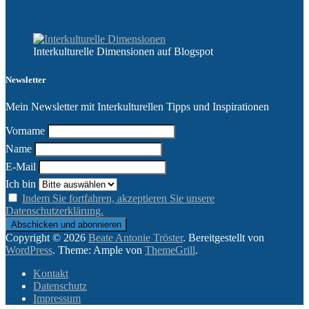
Interkulturelle Dimensionen auf Blogspot
Newsletter
Mein Newsletter mit Interkulturellen Tipps und Inspirationen
Vorname
Name
E-Mail
Ich bin
Indem Sie fortfahren, akzeptieren Sie unsere
Datenschutzerklärung.
Copyright © 2026
Beate Antonie Tröster
. Bereitgestellt von
WordPress
. Theme: Ample von
ThemeGrill
.
Kontakt
Datenschutz
Impressum