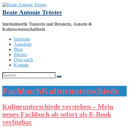
Beate Antonie Tröster
Interkulturelle Trainerin und Beraterin, Autorin &
Kulturwissenschaftlerin
Startseite
Angebote
Blog
Bücher
Über mich
Kontakt
FachbuchKulturunterschiede
Kulturunterschiede verstehen – Mein
neues Fachbuch ab sofort als E-Book
verfügbar