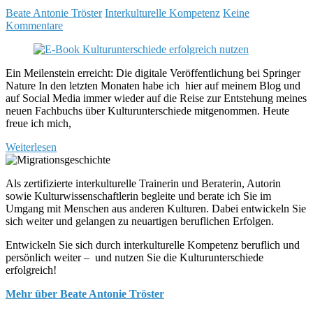
Beate Antonie Tröster
Interkulturelle Kompetenz
Keine
Kommentare
Ein Meilenstein erreicht: Die digitale Veröffentlichung bei Springer
Nature In den letzten Monaten habe ich hier auf meinem Blog und
auf Social Media immer wieder auf die Reise zur Entstehung meines
neuen Fachbuchs über Kulturunterschiede mitgenommen. Heute
freue ich mich,
Weiterlesen
Als zertifizierte interkulturelle Trainerin und Beraterin, Autorin
sowie Kulturwissenschaftlerin begleite und berate ich Sie im
Umgang mit Menschen aus anderen Kulturen. Dabei entwickeln Sie
sich weiter und gelangen zu neuartigen beruflichen Erfolgen.
Entwickeln Sie sich durch interkulturelle Kompetenz beruflich und
persönlich weiter – und nutzen Sie die Kulturunterschiede
erfolgreich!
Mehr über Beate Antonie Tröster