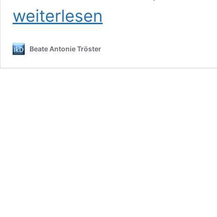
weiterlesen
Beate Antonie Tröster