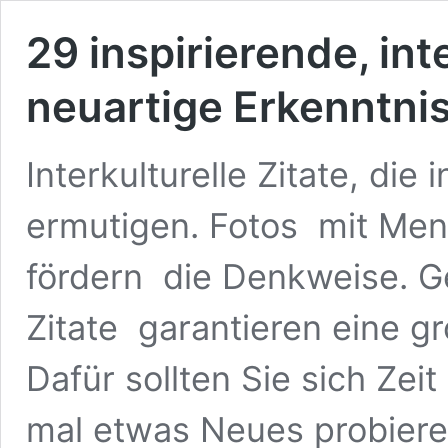
29 inspirierende, inte
neuartige Erkenntni
Interkulturelle Zitate, die
ermutigen. Fotos mit Men
fördern die Denkweise. G
Zitate garantieren eine g
Dafür sollten Sie sich Ze
mal etwas Neues probiere